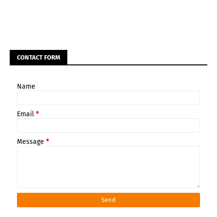
CONTACT FORM
Name
Email
*
Message
*