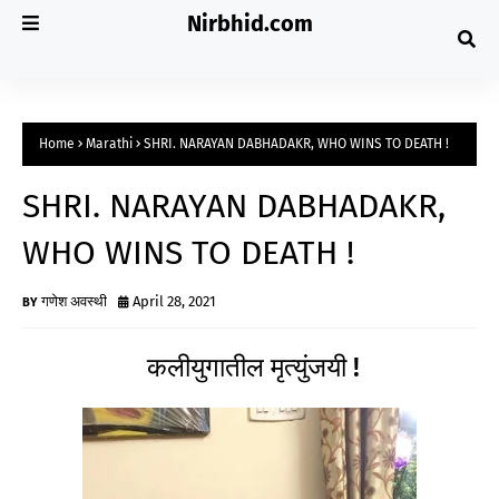
Nirbhid.com
Home
Marathi
SHRI. NARAYAN DABHADAKR, WHO WINS TO DEATH !
SHRI. NARAYAN DABHADAKR,
WHO WINS TO DEATH !
गणेश अवस्थी
April 28, 2021
कलीयुगातील मृत्युंजयी !