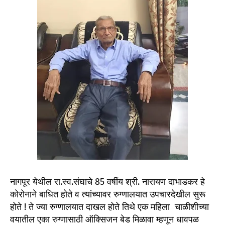
नागपूर येथील रा.स्व.संघाचे 85 वर्षीय श्री. नारायण दाभाडकर हे
कोरोनाने बाधित होते व त्यांच्यावर रुग्णालयात उपचारदेखील सुरू
होते ! ते ज्या रुग्णालयात दाखल होते तिथे एक महिला चाळीशीच्या
वयातील एका रुग्णासाठी ऑक्सिजन बेड मिळावा म्हणून धावपळ