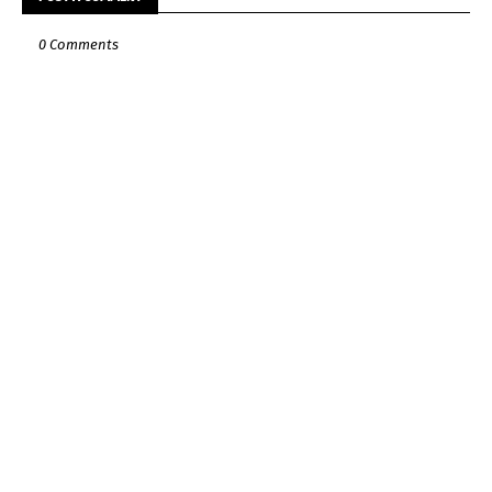
0 Comments