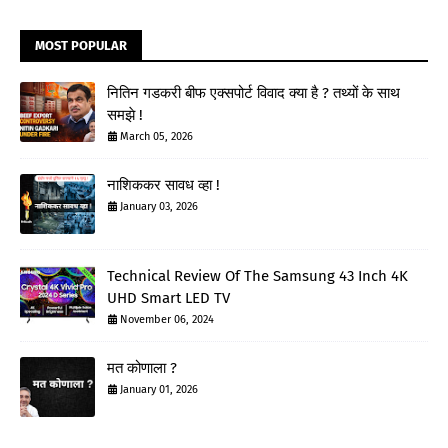
MOST POPULAR
नितिन गडकरी बीफ एक्सपोर्ट विवाद क्या है ? तथ्यों के साथ
समझे !
March 05, 2026
नाशिककर सावध व्हा !
January 03, 2026
Technical Review Of The Samsung 43 Inch 4K
UHD Smart LED TV
November 06, 2024
मत कोणाला ?
January 01, 2026