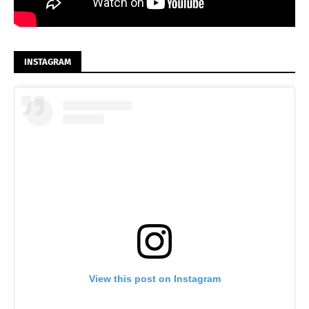
INSTAGRAM
View this post on Instagram