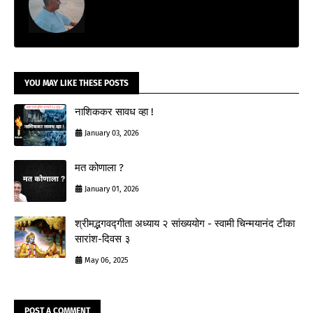
YOU MAY LIKE THESE POSTS
नाशिककर सावध व्हा !
January 03, 2026
मत कोणाला ?
January 01, 2026
श्रीमद्भगवद्गीता अध्याय २ सांख्ययोग - स्वामी चिन्मयानंद टीका
सारांश-दिवस ३
May 06, 2025
POST A COMMENT